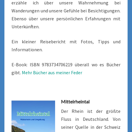
erzähle ich über unsere Wahrnehmung bei
Wanderungen und unsere Gefühle bei Besichtigungen.
Ebenso über unsere persönlichen Erfahrungen mit
Unterkünften.
Ein kleiner Reisebericht mit Fotos, Tipps und
Informationen.
E-Book: ISBN 9783734706219 überall wo es Bücher
gibt.
Mehr Bücher aus meiner Feder
Mittelrheintal
Der Rhein ist der größte
Fluss in Deutschland. Von
seiner Quelle in der Schweiz