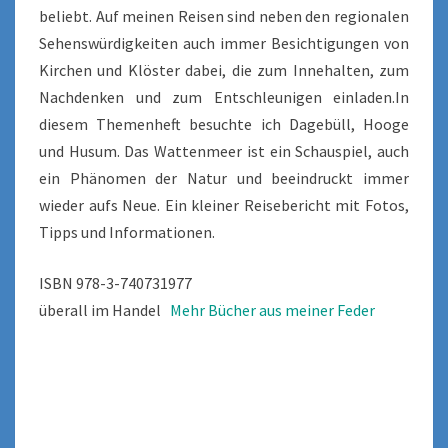
beliebt. Auf meinen Reisen sind neben den regionalen
Sehenswürdigkeiten auch immer Besichtigungen von
Kirchen und Klöster dabei, die zum Innehalten, zum
Nachdenken und zum Entschleunigen einladen.In
diesem Themenheft besuchte ich Dagebüll, Hooge
und Husum. Das Wattenmeer ist ein Schauspiel, auch
ein Phänomen der Natur und beeindruckt immer
wieder aufs Neue. Ein kleiner Reisebericht mit Fotos,
Tipps und Informationen.
ISBN 978-3-740731977
überall im Handel
Mehr Bücher aus meiner
Feder