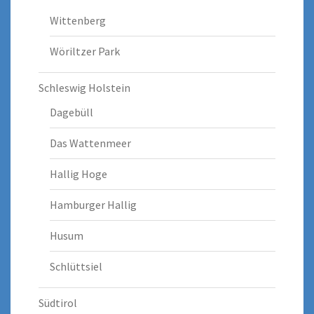
Wittenberg
Wöriltzer Park
Schleswig Holstein
Dagebüll
Das Wattenmeer
Hallig Hoge
Hamburger Hallig
Husum
Schlüttsiel
Südtirol