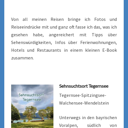
Von all meinen Reisen bringe ich Fotos und
Reiseeindrücke mit und ganz oft fasse ich das, was ich
gesehen habe, angereichert mit Tipps über
Sehenswürdigkeiten, Infos über Ferienwohnungen,
Hotels und Restaurants in einem kleinen E-Book
zusammen.
Sehnsuchtsort Tegernsee
Tegernsee-Spitzingsee-
Walchensee-Wendelstein
Unterwegs in den bayrischen
Voralpen, südlich von