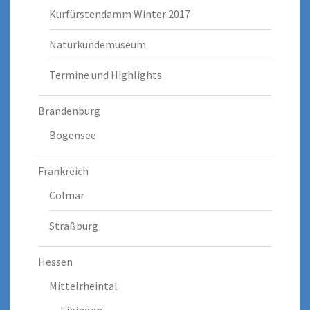
Kurfürstendamm Winter 2017
Naturkundemuseum
Termine und Highlights
Brandenburg
Bogensee
Frankreich
Colmar
Straßburg
Hessen
Mittelrheintal