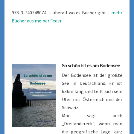
978-3-740748074 – überall wo es Bücher gibt –
mehr
Bücher aus meiner Feder
So schön ist es am Bodensee
Der Bodensee ist der größte
See in Deutschland. Er ist
63km lang und teilt sich sein
Ufer mit Österreich und der
Schweiz.
Man sagt auch
„Dreiländereck“, wenn man
die geografische Lage kurz