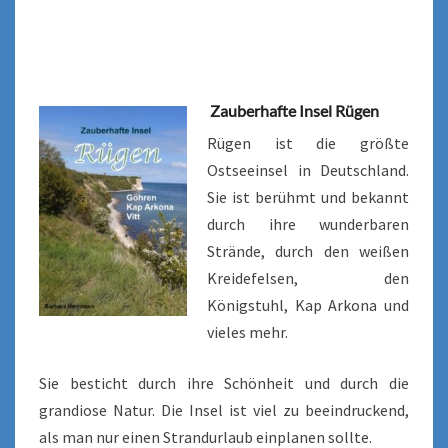
Zauberhafte Insel Rügen
Rügen ist die größte
Ostseeinsel in Deutschland.
Sie ist berühmt und bekannt
durch ihre wunderbaren
Strände, durch den weißen
Kreidefelsen, den
Königstuhl, Kap Arkona und
vieles mehr.
Sie besticht durch ihre Schönheit und durch die
grandiose Natur. Die Insel ist viel zu beeindruckend,
als man nur einen Strandurlaub einplanen sollte.