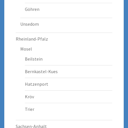
Göhren
Unsedom
Rheinland-Pfalz
Mosel
Beilstein
Bernkastel-Kues
Hatzenport
Kröv
Trier
Sachsen-Anhalt