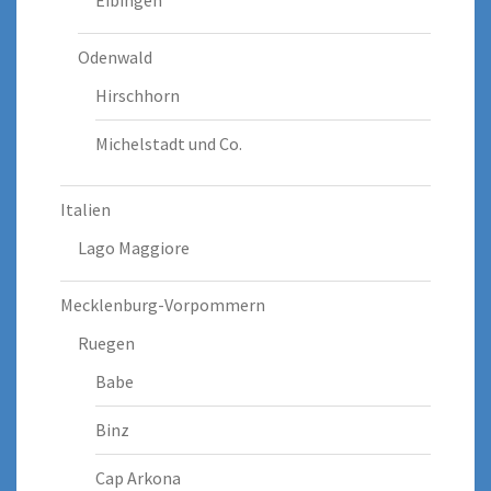
Eibingen
Odenwald
Hirschhorn
Michelstadt und Co.
Italien
Lago Maggiore
Mecklenburg-Vorpommern
Ruegen
Babe
Binz
Cap Arkona