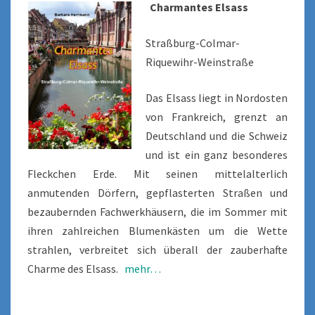
Charmantes Elsass
Straßburg-Colmar-
Riquewihr-Weinstraße
Das Elsass liegt in Nordosten
von Frankreich, grenzt an
Deutschland und die Schweiz
und ist ein ganz besonderes
Fleckchen Erde. Mit seinen mittelalterlich
anmutenden Dörfern, gepflasterten Straßen und
bezaubernden Fachwerkhäusern, die im Sommer mit
ihren zahlreichen Blumenkästen um die Wette
strahlen, verbreitet sich überall der zauberhafte
Charme des Elsass.
mehr…