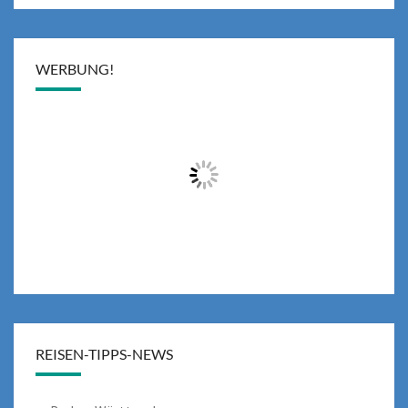
WERBUNG!
REISEN-TIPPS-NEWS