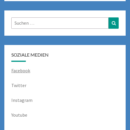
Suchen
Suchen
nach:
SOZIALE MEDIEN
Facebook
Twitter
Instagram
Youtube