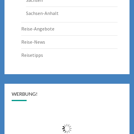
Sachsen
Sachsen-Anhalt
Reise-Angebote
Reise-News
Reisetipps
WERBUNG!