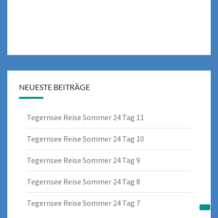
NEUESTE BEITRÄGE
Tegernsee Reise Sommer 24 Tag 11
Tegernsee Reise Sommer 24 Tag 10
Tegernsee Reise Sommer 24 Tag 9
Tegernsee Reise Sommer 24 Tag 8
Tegernsee Reise Sommer 24 Tag 7