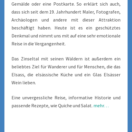
Gemälde oder eine Postkarte. So erklärt sich auch,
dass sich seit dem 19. Jahrhundert Maler, Fotografen,
Archäologen und andere mit dieser Attraktion
beschäftigt haben. Heute ist es ein geschütztes
Denkmal und nimmt uns mit auf eine sehr emotionale
Reise in die Vergangenheit.
Das Zinseltal mit seinen Wäldern ist außerdem ein
beliebtes Ziel für Wanderer und für Menschen, die das
Elsass, die elsässische Küche und ein Glas Elsässer
Wein lieben.
Eine unvergessliche Reise, informative Historie und
passende Rezepte, wie Quiche und Salat.
mehr…