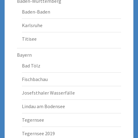
Baden-Württemberg
Baden-Baden
Karlsruhe
Titisee
Bayern
Bad Tölz
Fischbachau
Josefsthaler Wasserfälle
Lindau am Bodensee
Tegernsee
Tegernsee 2019