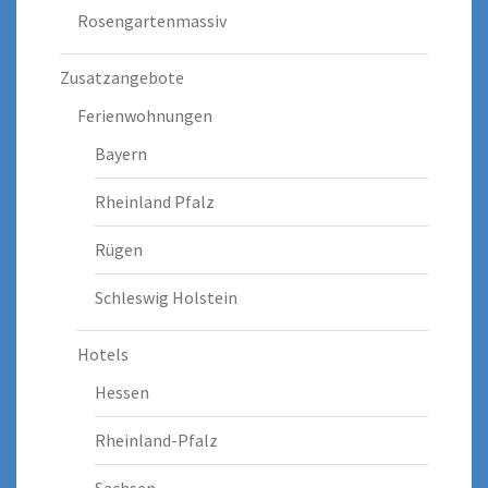
Rosengartenmassiv
Zusatzangebote
Ferienwohnungen
Bayern
Rheinland Pfalz
Rügen
Schleswig Holstein
Hotels
Hessen
Rheinland-Pfalz