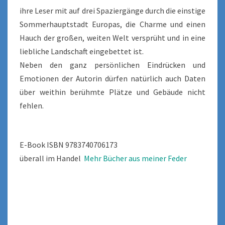
ihre Leser mit auf drei Spaziergänge durch die einstige
Sommerhauptstadt Europas, die Charme und einen
Hauch der großen, weiten Welt versprüht und in eine
liebliche Landschaft eingebettet ist.
Neben den ganz persönlichen Eindrücken und
Emotionen der Autorin dürfen natürlich auch Daten
über weithin berühmte Plätze und Gebäude nicht
fehlen.
E-Book ISBN 9783740706173
überall im Handel
Mehr Bücher aus meiner Feder