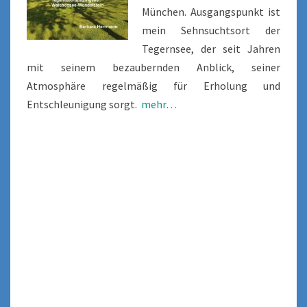
München. Ausgangspunkt ist
mein Sehnsuchtsort der
Tegernsee, der seit Jahren
mit seinem bezaubernden Anblick, seiner
Atmosphäre regelmäßig für Erholung und
Entschleunigung sorgt.
mehr…