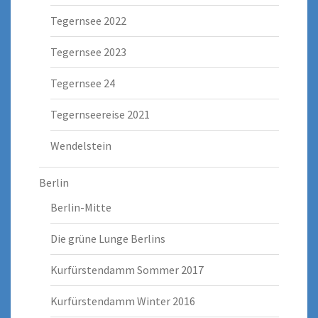
Tegernsee 2022
Tegernsee 2023
Tegernsee 24
Tegernseereise 2021
Wendelstein
Berlin
Berlin-Mitte
Die grüne Lunge Berlins
Kurfürstendamm Sommer 2017
Kurfürstendamm Winter 2016