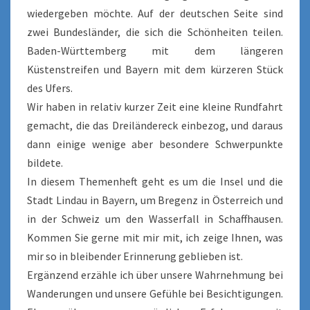
wiedergeben möchte. Auf der deutschen Seite sind
zwei Bundesländer, die sich die Schönheiten teilen.
Baden-Württemberg mit dem längeren
Küstenstreifen und Bayern mit dem kürzeren Stück
des Ufers.
Wir haben in relativ kurzer Zeit eine kleine Rundfahrt
gemacht, die das Dreiländereck einbezog, und daraus
dann einige wenige aber besondere Schwerpunkte
bildete.
In diesem Themenheft geht es um die Insel und die
Stadt Lindau in Bayern, um Bregenz in Österreich und
in der Schweiz um den Wasserfall in Schaffhausen.
Kommen Sie gerne mit mir mit, ich zeige Ihnen, was
mir so in bleibender Erinnerung geblieben ist.
Ergänzend erzähle ich über unsere Wahrnehmung bei
Wanderungen und unsere Gefühle bei Besichtigungen.