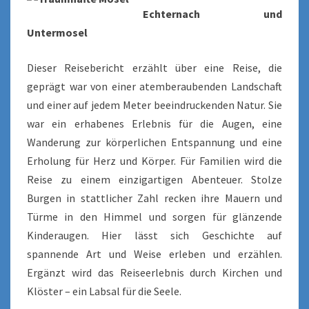
Echternach und
Untermosel
Dieser Reisebericht erzählt über eine Reise, die
geprägt war von einer atemberaubenden Landschaft
und einer auf jedem Meter beeindruckenden Natur. Sie
war ein erhabenes Erlebnis für die Augen, eine
Wanderung zur körperlichen Entspannung und eine
Erholung für Herz und Körper. Für Familien wird die
Reise zu einem einzigartigen Abenteuer. Stolze
Burgen in stattlicher Zahl recken ihre Mauern und
Türme in den Himmel und sorgen für glänzende
Kinderaugen. Hier lässt sich Geschichte auf
spannende Art und Weise erleben und erzählen.
Ergänzt wird das Reiseerlebnis durch Kirchen und
Klöster – ein Labsal für die Seele.