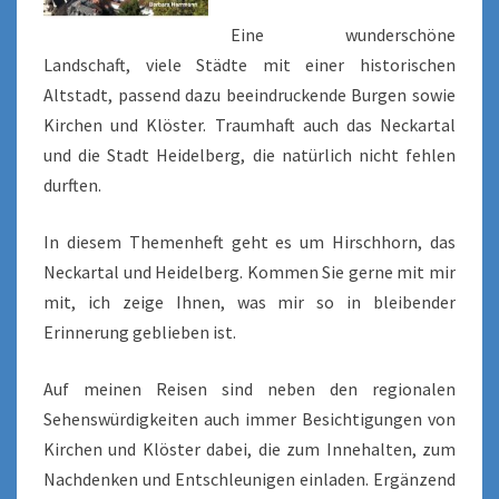
Eine wunderschöne
Landschaft, viele Städte mit einer historischen
Altstadt, passend dazu beeindruckende Burgen sowie
Kirchen und Klöster. Traumhaft auch das Neckartal
und die Stadt Heidelberg, die natürlich nicht fehlen
durften.
In diesem Themenheft geht es um Hirschhorn, das
Neckartal und Heidelberg. Kommen Sie gerne mit mir
mit, ich zeige Ihnen, was mir so in bleibender
Erinnerung geblieben ist.
Auf meinen Reisen sind neben den regionalen
Sehenswürdigkeiten auch immer Besichtigungen von
Kirchen und Klöster dabei, die zum Innehalten, zum
Nachdenken und Entschleunigen einladen. Ergänzend