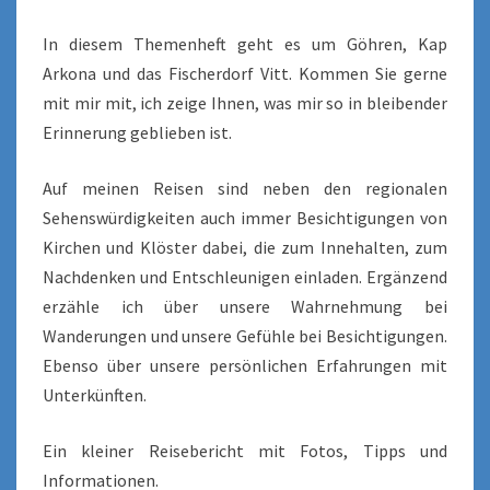
In diesem Themenheft geht es um Göhren, Kap
Arkona und das Fischerdorf Vitt. Kommen Sie gerne
mit mir mit, ich zeige Ihnen, was mir so in bleibender
Erinnerung geblieben ist.
Auf meinen Reisen sind neben den regionalen
Sehenswürdigkeiten auch immer Besichtigungen von
Kirchen und Klöster dabei, die zum Innehalten, zum
Nachdenken und Entschleunigen einladen. Ergänzend
erzähle ich über unsere Wahrnehmung bei
Wanderungen und unsere Gefühle bei Besichtigungen.
Ebenso über unsere persönlichen Erfahrungen mit
Unterkünften.
Ein kleiner Reisebericht mit Fotos, Tipps und
Informationen.