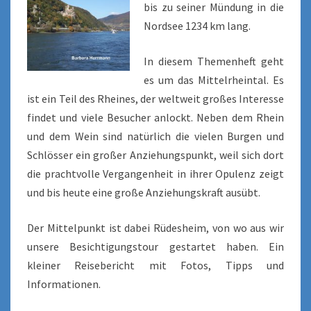
bis zu seiner Mündung in die
Nordsee 1234 km lang.
In diesem Themenheft geht
es um das Mittelrheintal. Es
ist ein Teil des Rheines, der weltweit großes Interesse
findet und viele Besucher anlockt. Neben dem Rhein
und dem Wein sind natürlich die vielen Burgen und
Schlösser ein großer Anziehungspunkt, weil sich dort
die prachtvolle Vergangenheit in ihrer Opulenz zeigt
und bis heute eine große Anziehungskraft ausübt.
Der Mittelpunkt ist dabei Rüdesheim, von wo aus wir
unsere Besichtigungstour gestartet haben. Ein
kleiner Reisebericht mit Fotos, Tipps und
Informationen.