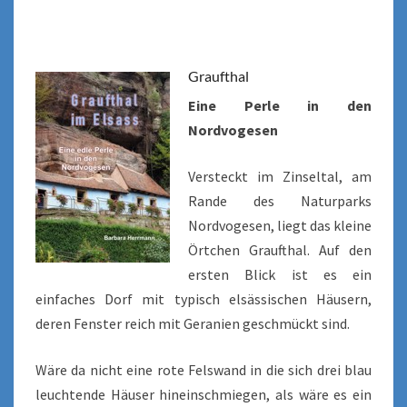
Graufthal
Eine Perle in den
Nordvogesen
Versteckt im Zinseltal, am
Rande des Naturparks
Nordvogesen, liegt das kleine
Örtchen Graufthal. Auf den
ersten Blick ist es ein
einfaches Dorf mit typisch elsässischen Häusern,
deren Fenster reich mit Geranien geschmückt sind.
Wäre da nicht eine rote Felswand in die sich drei blau
leuchtende Häuser hineinschmiegen, als wäre es ein