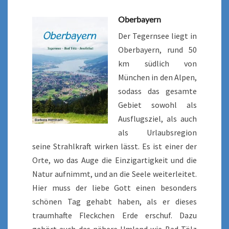
Oberbayern
Der Tegernsee liegt in
Oberbayern, rund 50
km südlich von
München in den Alpen,
sodass das gesamte
Gebiet sowohl als
Ausflugsziel, als auch
als Urlaubsregion
seine Strahlkraft wirken lässt. Es ist einer der
Orte, wo das Auge die Einzigartigkeit und die
Natur aufnimmt, und an die Seele weiterleitet.
Hier muss der liebe Gott einen besonders
schönen Tag gehabt haben, als er dieses
traumhafte Fleckchen Erde erschuf. Dazu