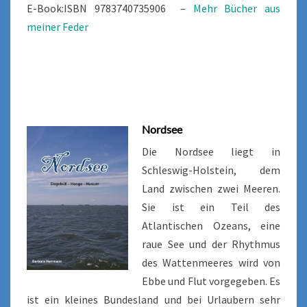
E-Book:ISBN 9783740735906 –
Mehr Bücher aus
meiner Feder
Nordsee
Die Nordsee liegt in
Schleswig-Holstein, dem
Land zwischen zwei Meeren.
Sie ist ein Teil des
Atlantischen Ozeans, eine
raue See und der Rhythmus
des Wattenmeeres wird von
Ebbe und Flut vorgegeben. Es
ist ein kleines Bundesland und bei Urlaubern sehr