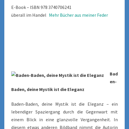
E-Book – ISBN 978 3740706241
überall im Handel
Mehr Bücher aus meiner Feder
Bad
en-
Baden, deine Mystik ist die Eleganz
Baden-Baden, deine Mystik ist die Eleganz – ein
lebendiger Spaziergang durch die Gegenwart mit
einem Blick in eine glanzvolle Vergangenheit. In
diesem etwas anderen Bildband nimmt die Autorin