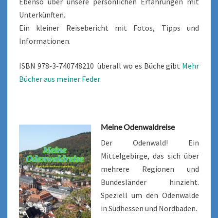
Ebenso über unsere persönlichen Erfahrungen mit
Unterkünften.
Ein kleiner Reisebericht mit Fotos, Tipps und
Informationen.
ISBN 978-3-740748210 überall wo es Büche gibt
Mehr
Bücher aus meiner Feder
Meine Odenwaldreise
Der Odenwald! Ein
Mittelgebirge, das sich über
mehrere Regionen und
Bundesländer hinzieht.
Speziell um den Odenwalde
in Südhessen und Nordbaden.