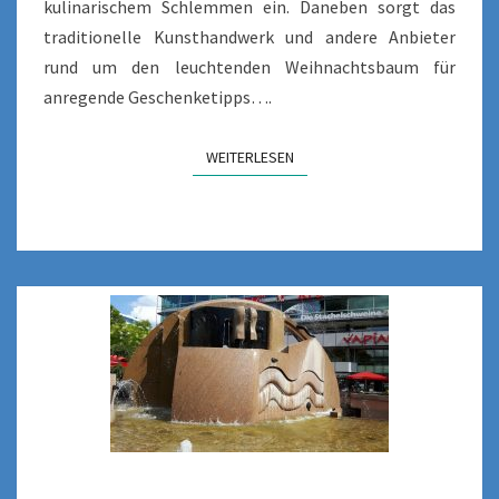
kulinarischem Schlemmen ein. Daneben sorgt das
traditionelle Kunsthandwerk und andere Anbieter
rund um den leuchtenden Weihnachtsbaum für
anregende Geschenketipps….
WEITERLESEN
WEITERLESEN