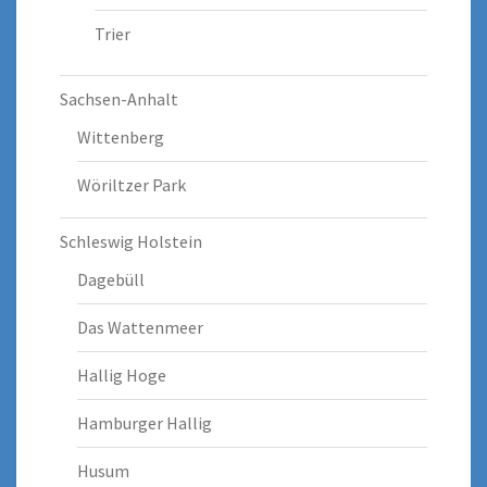
Trier
Sachsen-Anhalt
Wittenberg
Wöriltzer Park
Schleswig Holstein
Dagebüll
Das Wattenmeer
Hallig Hoge
Hamburger Hallig
Husum