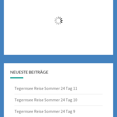
NEUESTE BEITRÄGE
Tegernsee Reise Sommer 24 Tag 11
Tegernsee Reise Sommer 24 Tag 10
Tegernsee Reise Sommer 24 Tag 9