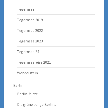
Tegernsee
Tegernsee 2019
Tegernsee 2022
Tegernsee 2023
Tegernsee 24
Tegernseereise 2021
Wendelstein
Berlin
Berlin-Mitte
Die grüne Lunge Berlins