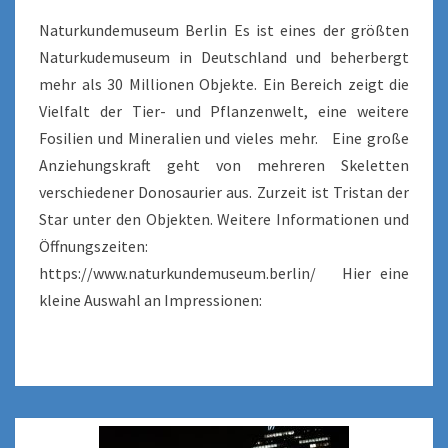
Naturkundemuseum Berlin Es ist eines der größten
Naturkudemuseum in Deutschland und beherbergt
mehr als 30 Millionen Objekte. Ein Bereich zeigt die
Vielfalt der Tier- und Pflanzenwelt, eine weitere
Fosilien und Mineralien und vieles mehr. Eine große
Anziehungskraft geht von mehreren Skeletten
verschiedener Donosaurier aus. Zurzeit ist Tristan der
Star unter den Objekten. Weitere Informationen und
Öffnungszeiten:
https://www.naturkundemuseum.berlin/ Hier eine
kleine Auswahl an Impressionen: