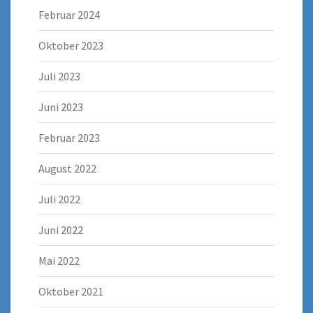
Februar 2024
Oktober 2023
Juli 2023
Juni 2023
Februar 2023
August 2022
Juli 2022
Juni 2022
Mai 2022
Oktober 2021