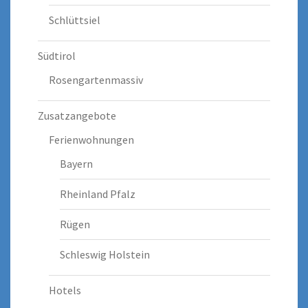
Schlüttsiel
Südtirol
Rosengartenmassiv
Zusatzangebote
Ferienwohnungen
Bayern
Rheinland Pfalz
Rügen
Schleswig Holstein
Hotels