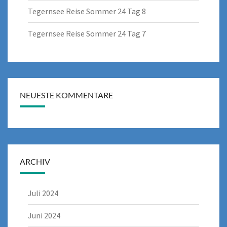
Tegernsee Reise Sommer 24 Tag 8
Tegernsee Reise Sommer 24 Tag 7
NEUESTE KOMMENTARE
ARCHIV
Juli 2024
Juni 2024