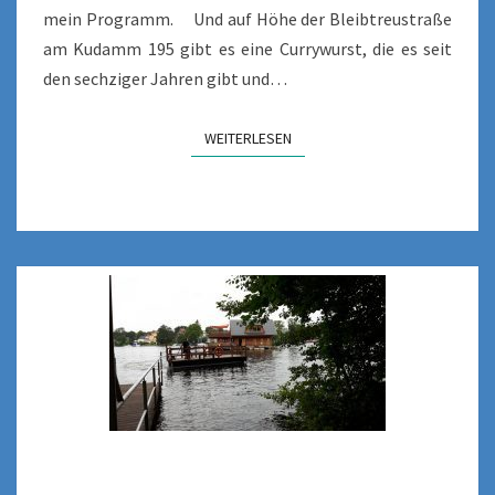
mein Programm. Und auf Höhe der Bleibtreustraße
am Kudamm 195 gibt es eine Currywurst, die es seit
den sechziger Jahren gibt und…
WEITERLESEN
WEITERLESEN
EIN