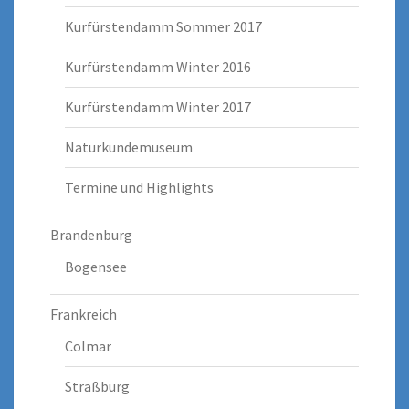
Kurfürstendamm Sommer 2017
Kurfürstendamm Winter 2016
Kurfürstendamm Winter 2017
Naturkundemuseum
Termine und Highlights
Brandenburg
Bogensee
Frankreich
Colmar
Straßburg