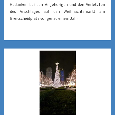
Gedanken bei den Angehörigen und den Verletzten
des Anschlages auf den Weihnachtsmarkt am
Breitscheidplatz vor genau einem Jahr.