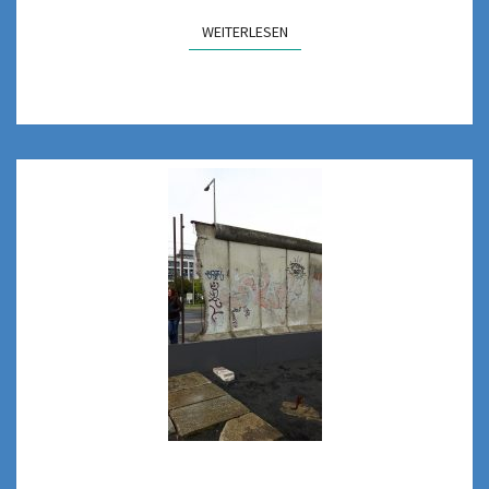
WEITERLESEN
WEITERLESEN