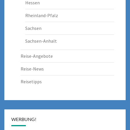
Hessen
Rheinland-Pfalz
Sachsen
Sachsen-Anhalt
Reise-Angebote
Reise-News
Reisetipps
WERBUNG!