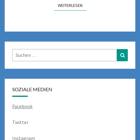
WEITERLESEN
WEITERLESEN
Suchen
Suchen
nach:
SOZIALE MEDIEN
Facebook
Twitter
Instagram