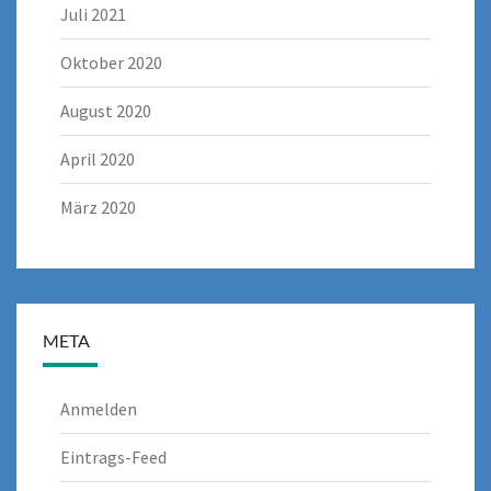
Juli 2021
Oktober 2020
August 2020
April 2020
März 2020
META
Anmelden
Eintrags-Feed