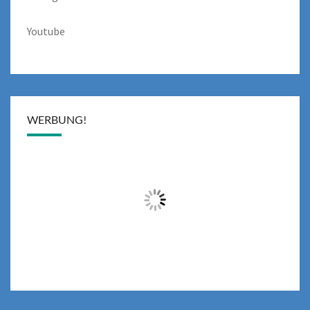
Youtube
WERBUNG!