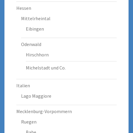
Hessen
Mittelrheintal
Eibingen
Odenwald
Hirschhorn
Michelstadt und Co.
Italien
Lago Maggiore
Mecklenburg-Vorpommern
Ruegen
Babe