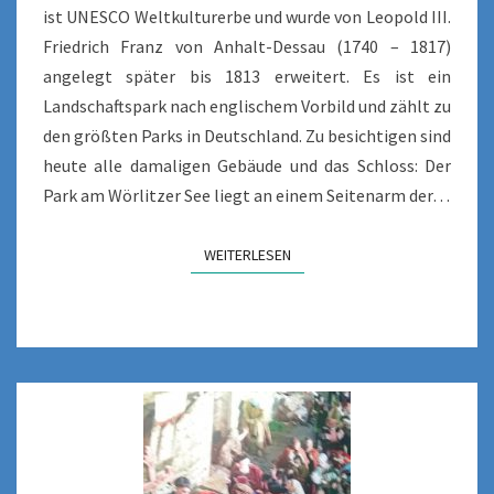
ist UNESCO Weltkulturerbe und wurde von Leopold III.
Friedrich Franz von Anhalt-Dessau (1740 – 1817)
angelegt später bis 1813 erweitert. Es ist ein
Landschaftspark nach englischem Vorbild und zählt zu
den größten Parks in Deutschland. Zu besichtigen sind
heute alle damaligen Gebäude und das Schloss: Der
Park am Wörlitzer See liegt an einem Seitenarm der…
WEITERLESEN
WEITERLESEN