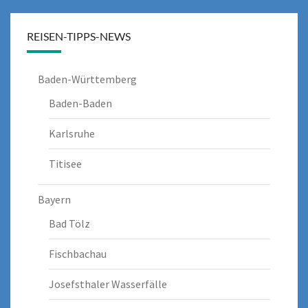
REISEN-TIPPS-NEWS
Baden-Württemberg
Baden-Baden
Karlsruhe
Titisee
Bayern
Bad Tölz
Fischbachau
Josefsthaler Wasserfälle