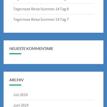
Tegernsee Reise Sommer 24 Tag 8
Tegernsee Reise Sommer 24 Tag 7
NEUESTE KOMMENTARE
ARCHIV
Juli 2024
Juni 2024