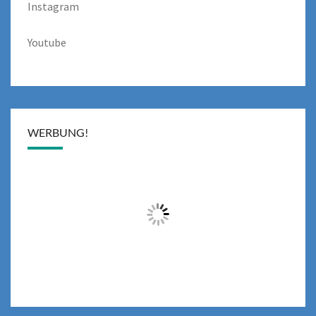
Instagram
Youtube
WERBUNG!