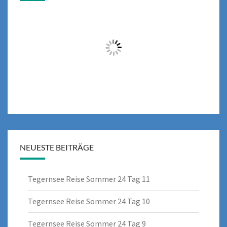
NEUESTE BEITRÄGE
Tegernsee Reise Sommer 24 Tag 11
Tegernsee Reise Sommer 24 Tag 10
Tegernsee Reise Sommer 24 Tag 9