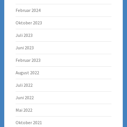
Februar 2024
Oktober 2023
Juli 2023
Juni 2023
Februar 2023
August 2022
Juli 2022
Juni 2022
Mai 2022
Oktober 2021