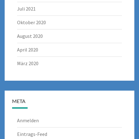
Juli 2021
Oktober 2020
August 2020
April 2020
März 2020
META
Anmelden
Eintrags-Feed