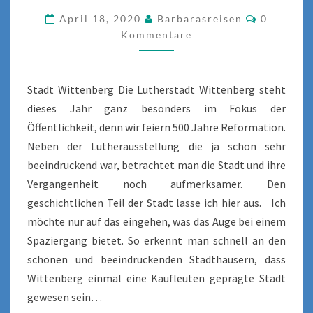
Komment
April 18, 2020
Barbarasreisen
0
Kommentare
Stadt Wittenberg Die Lutherstadt Wittenberg steht
dieses Jahr ganz besonders im Fokus der
Öffentlichkeit, denn wir feiern 500 Jahre Reformation.
Neben der Lutherausstellung die ja schon sehr
beeindruckend war, betrachtet man die Stadt und ihre
Vergangenheit noch aufmerksamer. Den
geschichtlichen Teil der Stadt lasse ich hier aus. Ich
möchte nur auf das eingehen, was das Auge bei einem
Spaziergang bietet. So erkennt man schnell an den
schönen und beeindruckenden Stadthäusern, dass
Wittenberg einmal eine Kaufleuten geprägte Stadt
gewesen sein…