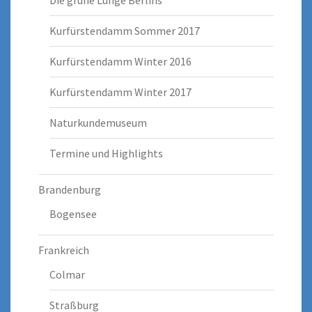
Kurfürstendamm Sommer 2017
Kurfürstendamm Winter 2016
Kurfürstendamm Winter 2017
Naturkundemuseum
Termine und Highlights
Brandenburg
Bogensee
Frankreich
Colmar
Straßburg