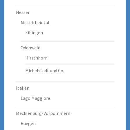
Hessen
Mittelrheintal
Eibingen
Odenwald
Hirschhorn
Michelstadt und Co.
Italien
Lago Maggiore
Mecklenburg-Vorpommern
Ruegen