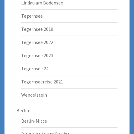
Lindau am Bodensee
Tegernsee
Tegernsee 2019
Tegernsee 2022
Tegernsee 2023
Tegernsee 24
Tegernseereise 2021
Wendelstein
Berlin
Berlin-Mitte
Die grüne Lunge Berlins