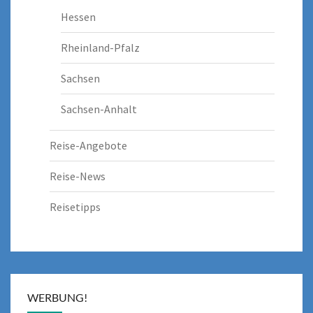
Hessen
Rheinland-Pfalz
Sachsen
Sachsen-Anhalt
Reise-Angebote
Reise-News
Reisetipps
WERBUNG!