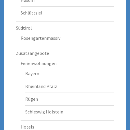
Schlüttsiel
Südtirol
Rosengartenmassiv
Zusatzangebote
Ferienwohnungen
Bayern
Rheinland Pfalz
Rügen
Schleswig Holstein
Hotels