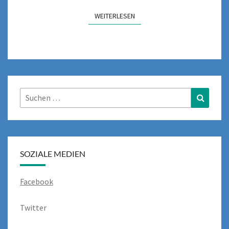
WEITERLESEN
WEITERLESEN
Suchen
Suchen
nach:
SOZIALE MEDIEN
Facebook
Twitter