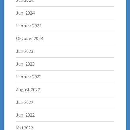
Juli 2024
Juni 2024
Februar 2024
Oktober 2023
Juli 2023
Juni 2023
Februar 2023
August 2022
Juli 2022
Juni 2022
Mai 2022