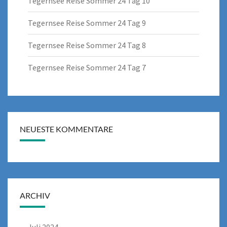
Tegernsee Reise Sommer 24 Tag 10
Tegernsee Reise Sommer 24 Tag 9
Tegernsee Reise Sommer 24 Tag 8
Tegernsee Reise Sommer 24 Tag 7
NEUESTE KOMMENTARE
ARCHIV