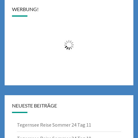
WERBUNG!
NEUESTE BEITRÄGE
Tegernsee Reise Sommer 24 Tag 11