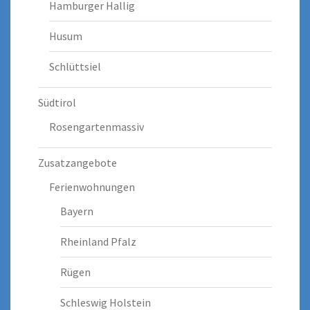
Hamburger Hallig
Husum
Schlüttsiel
Südtirol
Rosengartenmassiv
Zusatzangebote
Ferienwohnungen
Bayern
Rheinland Pfalz
Rügen
Schleswig Holstein