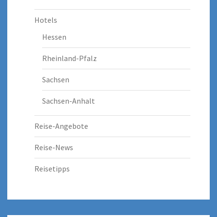
Hotels
Hessen
Rheinland-Pfalz
Sachsen
Sachsen-Anhalt
Reise-Angebote
Reise-News
Reisetipps