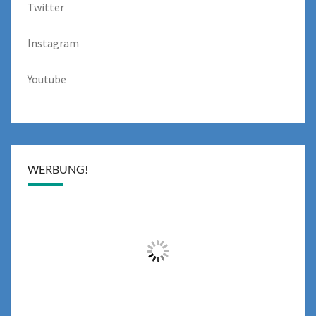
Twitter
Instagram
Youtube
WERBUNG!