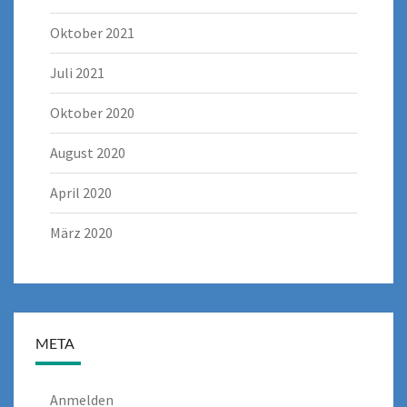
Oktober 2021
Juli 2021
Oktober 2020
August 2020
April 2020
März 2020
META
Anmelden