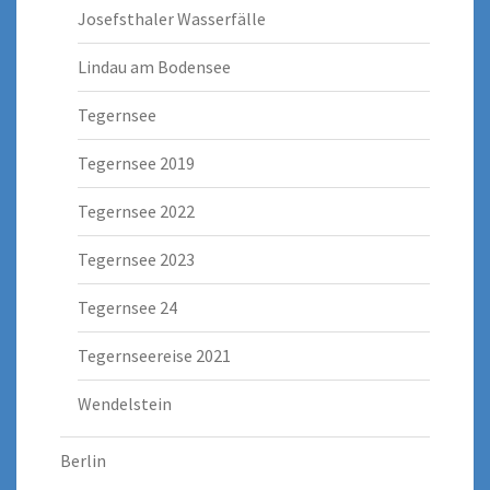
Josefsthaler Wasserfälle
Lindau am Bodensee
Tegernsee
Tegernsee 2019
Tegernsee 2022
Tegernsee 2023
Tegernsee 24
Tegernseereise 2021
Wendelstein
Berlin