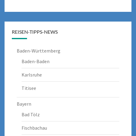
REISEN-TIPPS-NEWS
Baden-Württemberg
Baden-Baden
Karlsruhe
Titisee
Bayern
Bad Tölz
Fischbachau