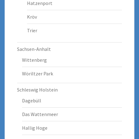
Hatzenport
Kröv
Trier
Sachsen-Anhalt
Wittenberg
Wöriltzer Park
Schleswig Holstein
Dagebüll
Das Wattenmeer
Hallig Hoge