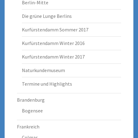
Berlin-Mitte
Die grüne Lunge Berlins
Kurfürstendamm Sommer 2017
Kurfürstendamm Winter 2016
Kurfürstendamm Winter 2017
Naturkundemuseum
Termine und Highlights
Brandenburg
Bogensee
Frankreich
Colmar