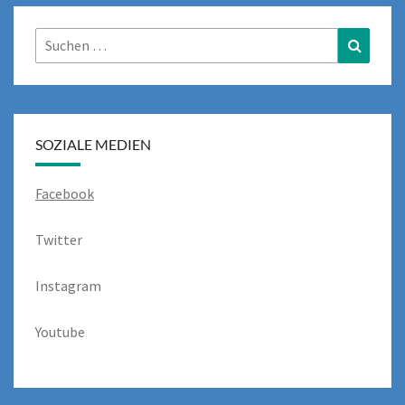
Suchen
Suchen
nach:
SOZIALE MEDIEN
Facebook
Twitter
Instagram
Youtube