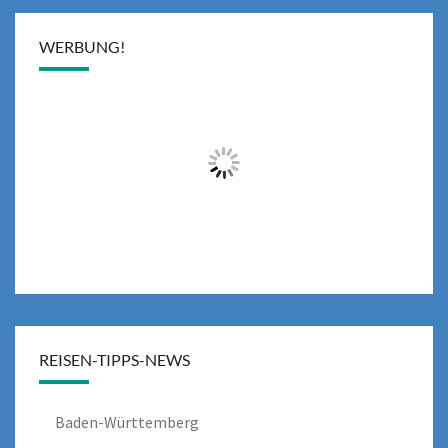
WERBUNG!
REISEN-TIPPS-NEWS
Baden-Württemberg