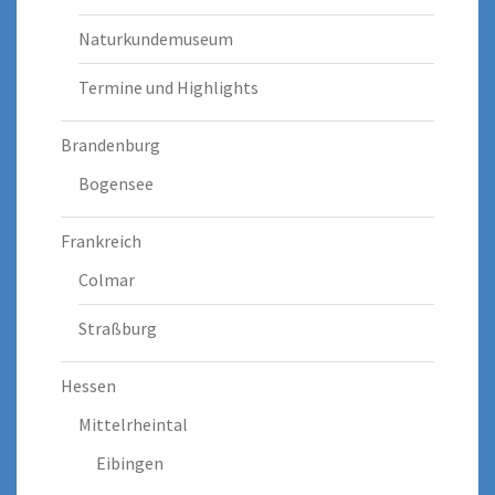
Naturkundemuseum
Termine und Highlights
Brandenburg
Bogensee
Frankreich
Colmar
Straßburg
Hessen
Mittelrheintal
Eibingen