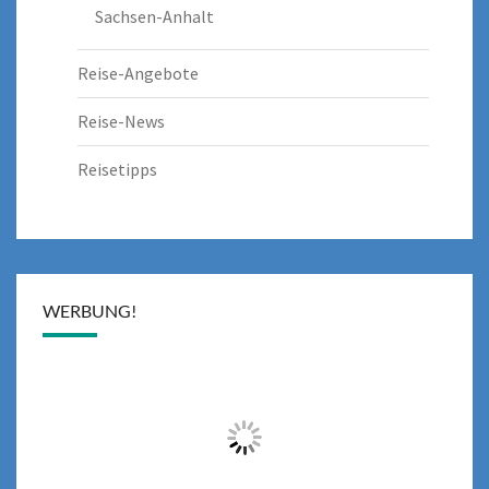
Sachsen-Anhalt
Reise-Angebote
Reise-News
Reisetipps
WERBUNG!