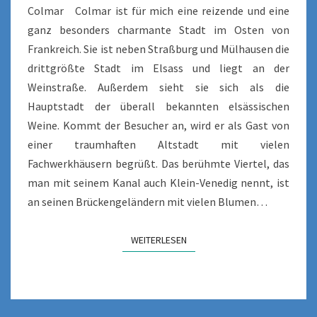
Colmar Colmar ist für mich eine reizende und eine
ganz besonders charmante Stadt im Osten von
Frankreich. Sie ist neben Straßburg und Mülhausen die
drittgrößte Stadt im Elsass und liegt an der
Weinstraße. Außerdem sieht sie sich als die
Hauptstadt der überall bekannten elsässischen
Weine. Kommt der Besucher an, wird er als Gast von
einer traumhaften Altstadt mit vielen
Fachwerkhäusern begrüßt. Das berühmte Viertel, das
man mit seinem Kanal auch Klein-Venedig nennt, ist
an seinen Brückengeländern mit vielen Blumen…
WEITERLESEN
WEITERLESEN