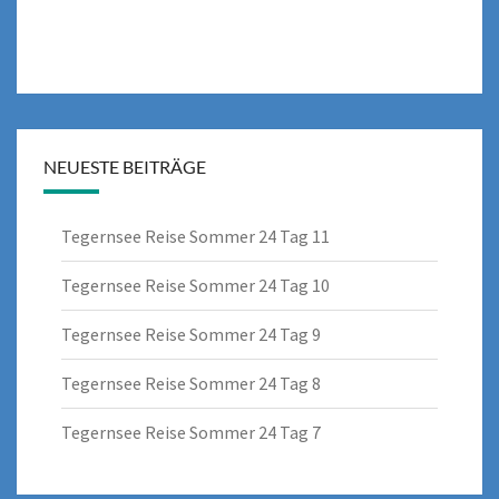
NEUESTE BEITRÄGE
Tegernsee Reise Sommer 24 Tag 11
Tegernsee Reise Sommer 24 Tag 10
Tegernsee Reise Sommer 24 Tag 9
Tegernsee Reise Sommer 24 Tag 8
Tegernsee Reise Sommer 24 Tag 7