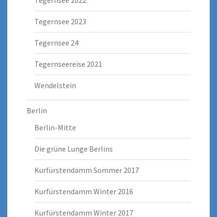
Tegernsee 2022
Tegernsee 2023
Tegernsee 24
Tegernseereise 2021
Wendelstein
Berlin
Berlin-Mitte
Die grüne Lunge Berlins
Kurfürstendamm Sommer 2017
Kurfürstendamm Winter 2016
Kurfürstendamm Winter 2017