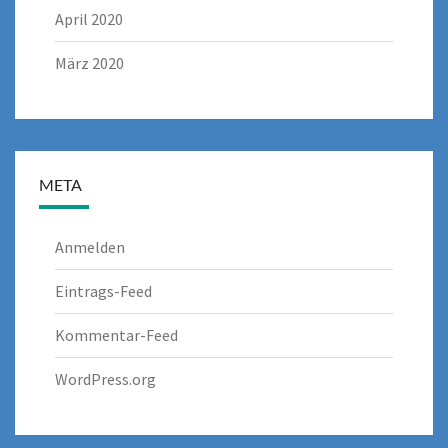
April 2020
März 2020
META
Anmelden
Eintrags-Feed
Kommentar-Feed
WordPress.org