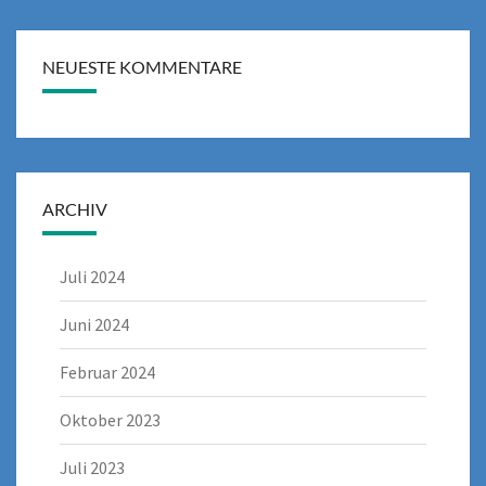
NEUESTE KOMMENTARE
ARCHIV
Juli 2024
Juni 2024
Februar 2024
Oktober 2023
Juli 2023