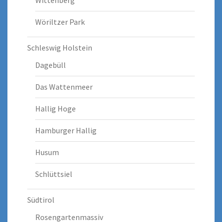
Wittenberg
Wöriltzer Park
Schleswig Holstein
Dagebüll
Das Wattenmeer
Hallig Hoge
Hamburger Hallig
Husum
Schlüttsiel
Südtirol
Rosengartenmassiv