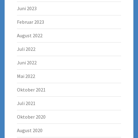
Juni 2023
Februar 2023
August 2022
Juli 2022
Juni 2022
Mai 2022
Oktober 2021
Juli 2021
Oktober 2020
August 2020