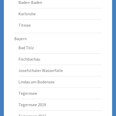
Baden-Baden
Karlsruhe
Titisee
Bayern
Bad Tölz
Fischbachau
Josefsthaler Wasserfälle
Lindau am Bodensee
Tegernsee
Tegernsee 2019