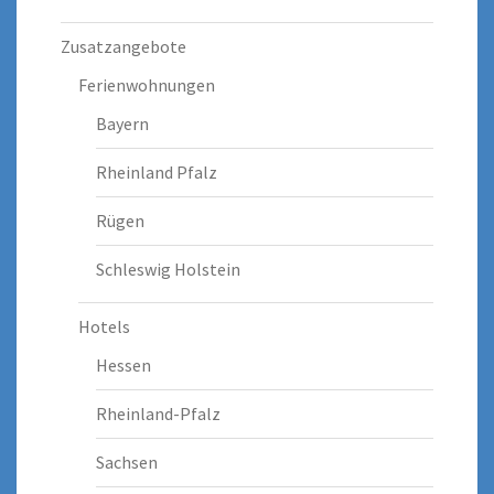
Zusatzangebote
Ferienwohnungen
Bayern
Rheinland Pfalz
Rügen
Schleswig Holstein
Hotels
Hessen
Rheinland-Pfalz
Sachsen