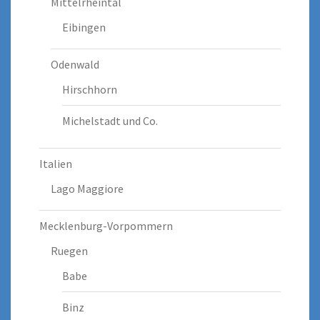
Mittelrheintal
Eibingen
Odenwald
Hirschhorn
Michelstadt und Co.
Italien
Lago Maggiore
Mecklenburg-Vorpommern
Ruegen
Babe
Binz