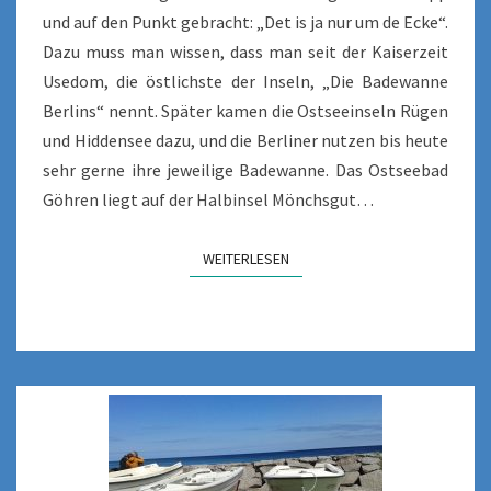
und auf den Punkt gebracht: „Det is ja nur um de Ecke“.
Dazu muss man wissen, dass man seit der Kaiserzeit
Usedom, die östlichste der Inseln, „Die Badewanne
Berlins“ nennt. Später kamen die Ostseeinseln Rügen
und Hiddensee dazu, und die Berliner nutzen bis heute
sehr gerne ihre jeweilige Badewanne. Das Ostseebad
Göhren liegt auf der Halbinsel Mönchsgut…
WEITERLESEN
WEITERLESEN