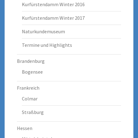
Kurfürstendamm Winter 2016
Kurfürstendamm Winter 2017
Naturkundemuseum
Termine und Highlights
Brandenburg
Bogensee
Frankreich
Colmar
Straßburg
Hessen