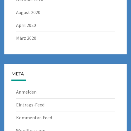
August 2020
April 2020
März 2020
META
Anmelden
Eintrags-Feed
Kommentar-Feed
WordPress.org