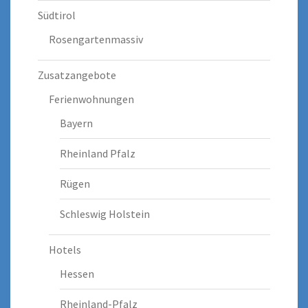
Südtirol
Rosengartenmassiv
Zusatzangebote
Ferienwohnungen
Bayern
Rheinland Pfalz
Rügen
Schleswig Holstein
Hotels
Hessen
Rheinland-Pfalz