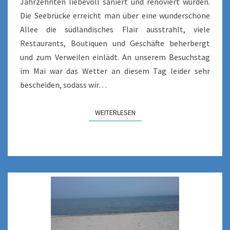
Jahrzehnten liebevoll saniert und renoviert wurden.
Die Seebrücke erreicht man über eine wunderschöne
Allee die südländisches Flair ausstrahlt, viele
Restaurants, Boutiquen und Geschäfte beherbergt
und zum Verweilen einlädt. An unserem Besuchstag
im Mai war das Wetter an diesem Tag leider sehr
bescheiden, sodass wir…
WEITERLESEN
WEITERLESEN