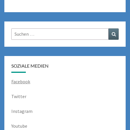
Suchen
Suchen
nach:
SOZIALE MEDIEN
Facebook
Twitter
Instagram
Youtube