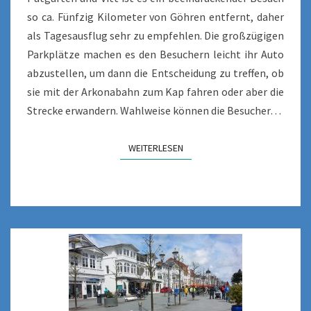
so ca. Fünfzig Kilometer von Göhren entfernt, daher
als Tagesausflug sehr zu empfehlen. Die großzügigen
Parkplätze machen es den Besuchern leicht ihr Auto
abzustellen, um dann die Entscheidung zu treffen, ob
sie mit der Arkonabahn zum Kap fahren oder aber die
Strecke erwandern. Wahlweise können die Besucher…
WEITERLESEN
WEITERLESEN