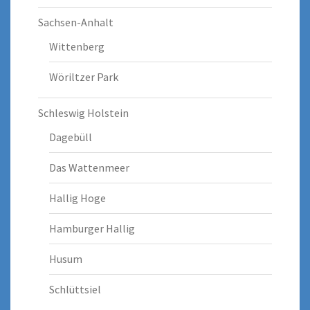
Sachsen-Anhalt
Wittenberg
Wöriltzer Park
Schleswig Holstein
Dagebüll
Das Wattenmeer
Hallig Hoge
Hamburger Hallig
Husum
Schlüttsiel