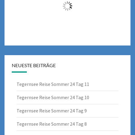
NEUESTE BEITRÄGE
Tegernsee Reise Sommer 24 Tag 11
Tegernsee Reise Sommer 24 Tag 10
Tegernsee Reise Sommer 24 Tag 9
Tegernsee Reise Sommer 24 Tag 8