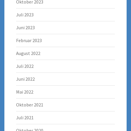
Oktober 2023
Juli 2023
Juni 2023
Februar 2023
August 2022
Juli 2022
Juni 2022
Mai 2022
Oktober 2021
Juli 2021
Oktober 2020