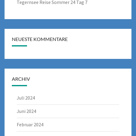
Tegernsee Reise Sommer 24 Tag 7
NEUESTE KOMMENTARE
ARCHIV
Juli 2024
Juni 2024
Februar 2024