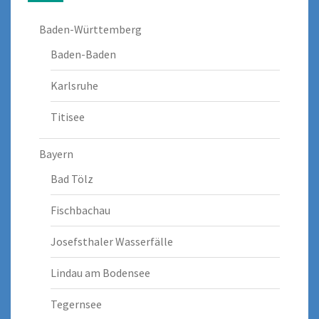
Baden-Württemberg
Baden-Baden
Karlsruhe
Titisee
Bayern
Bad Tölz
Fischbachau
Josefsthaler Wasserfälle
Lindau am Bodensee
Tegernsee