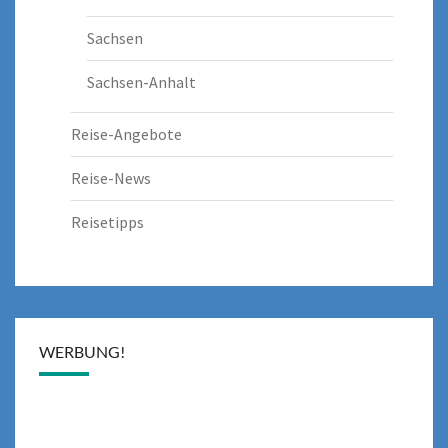
Sachsen
Sachsen-Anhalt
Reise-Angebote
Reise-News
Reisetipps
WERBUNG!