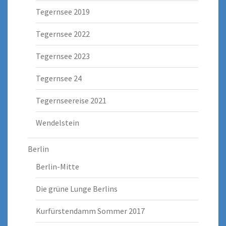
Tegernsee 2019
Tegernsee 2022
Tegernsee 2023
Tegernsee 24
Tegernseereise 2021
Wendelstein
Berlin
Berlin-Mitte
Die grüne Lunge Berlins
Kurfürstendamm Sommer 2017