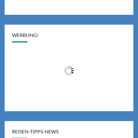
WERBUNG!
REISEN-TIPPS-NEWS