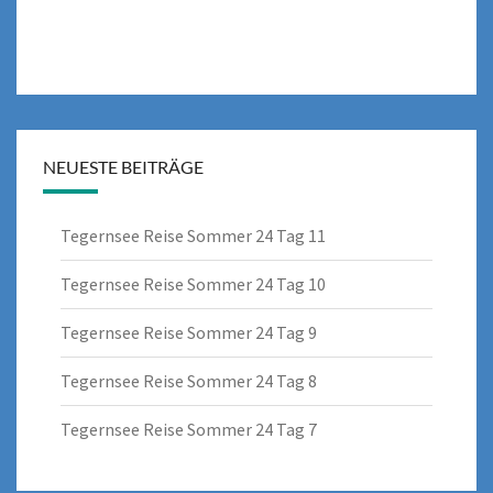
NEUESTE BEITRÄGE
Tegernsee Reise Sommer 24 Tag 11
Tegernsee Reise Sommer 24 Tag 10
Tegernsee Reise Sommer 24 Tag 9
Tegernsee Reise Sommer 24 Tag 8
Tegernsee Reise Sommer 24 Tag 7