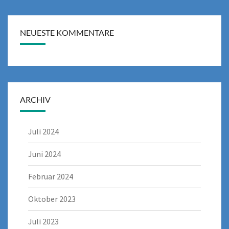
NEUESTE KOMMENTARE
ARCHIV
Juli 2024
Juni 2024
Februar 2024
Oktober 2023
Juli 2023