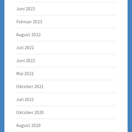
Juni 2023
Februar 2023
August 2022
Juli 2022
Juni 2022
Mai 2022
Oktober 2021
Juli 2021
Oktober 2020
August 2020