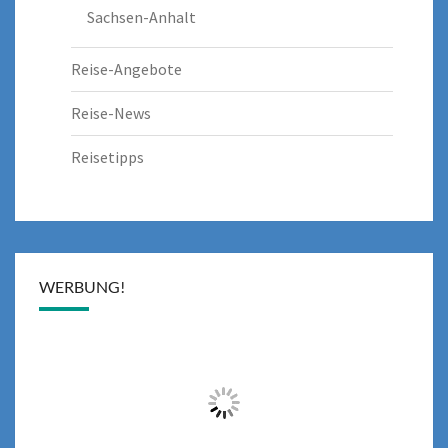
Sachsen-Anhalt
Reise-Angebote
Reise-News
Reisetipps
WERBUNG!