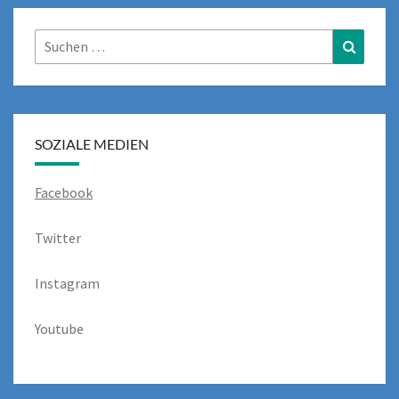
Suchen
Suchen
nach:
SOZIALE MEDIEN
Facebook
Twitter
Instagram
Youtube