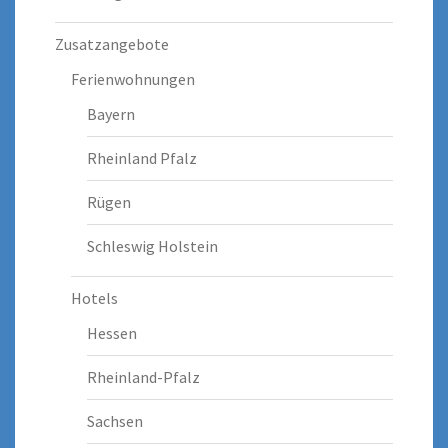
Zusatzangebote
Ferienwohnungen
Bayern
Rheinland Pfalz
Rügen
Schleswig Holstein
Hotels
Hessen
Rheinland-Pfalz
Sachsen