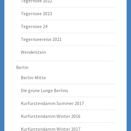
Tegernsee 2022
Tegernsee 2023
Tegernsee 24
Tegernseereise 2021
Wendelstein
Berlin
Berlin-Mitte
Die grüne Lunge Berlins
Kurfürstendamm Sommer 2017
Kurfürstendamm Winter 2016
Kurfürstendamm Winter 2017