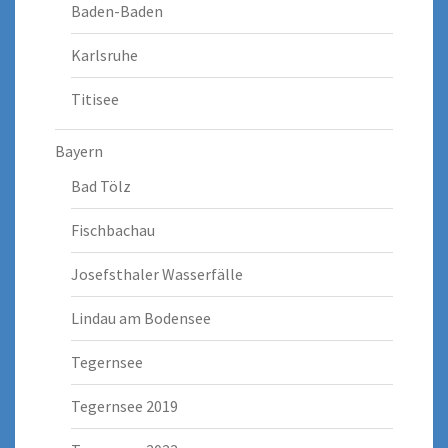
Baden-Baden
Karlsruhe
Titisee
Bayern
Bad Tölz
Fischbachau
Josefsthaler Wasserfälle
Lindau am Bodensee
Tegernsee
Tegernsee 2019