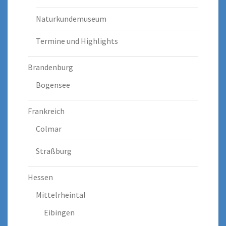
Naturkundemuseum
Termine und Highlights
Brandenburg
Bogensee
Frankreich
Colmar
Straßburg
Hessen
Mittelrheintal
Eibingen