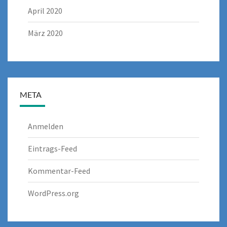
April 2020
März 2020
META
Anmelden
Eintrags-Feed
Kommentar-Feed
WordPress.org