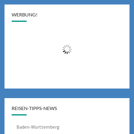
WERBUNG!
REISEN-TIPPS-NEWS
Baden-Württemberg