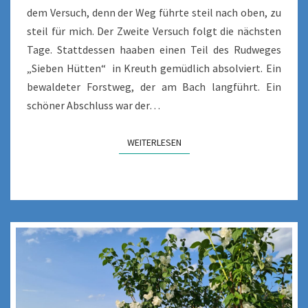
dem Versuch, denn der Weg führte steil nach oben, zu
steil für mich. Der Zweite Versuch folgt die nächsten
Tage. Stattdessen haaben einen Teil des Rudweges
„Sieben Hütten“ in Kreuth gemüdlich absolviert. Ein
bewaldeter Forstweg, der am Bach langführt. Ein
schöner Abschluss war der…
WEITERLESEN
WEITERLESEN